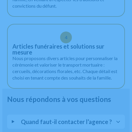
convictions du défunt.
4
Articles funéraires et solutions sur
mesure
Nous proposons divers articles pour personnaliser la
cérémonie et valoriser le transport mortuaire :
cercueils, décorations florales, etc. Chaque détail est
choisi en tenant compte des souhaits de la famille.
Nous répondons à vos questions
Quand faut-il contacter l’agence ?