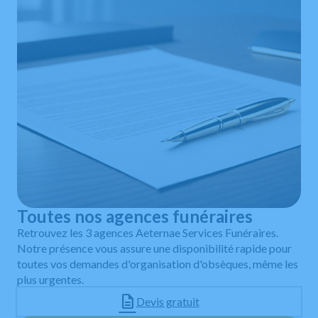
Toutes nos agences funéraires
Retrouvez les 3 agences Aeternae Services Funéraires.
Notre présence vous assure une disponibilité rapide pour
toutes vos demandes d'organisation d'obsèques, même les
plus urgentes.
Devis gratuit