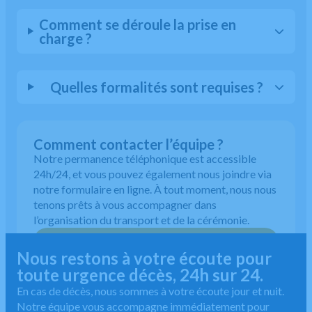
Comment se déroule la prise en
charge ?
Quelles formalités sont requises ?
Comment contacter l’équipe ?
Notre permanence téléphonique est accessible
24h/24, et vous pouvez également nous joindre via
notre formulaire en ligne. À tout moment, nous nous
tenons prêts à vous accompagner dans
l’organisation du transport et de la cérémonie.
01 49 65 00 10
Nous restons à votre écoute pour
toute urgence décès, 24h sur 24.
En cas de décès, nous sommes à votre écoute jour et nuit.
Notre équipe vous accompagne immédiatement pour