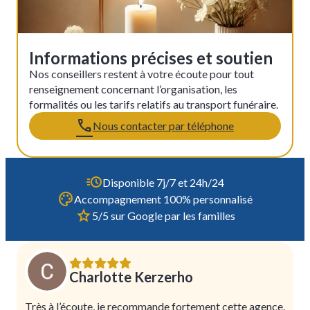
Informations précises et soutien
Nos conseillers restent à votre écoute pour tout
renseignement concernant l’organisation, les
formalités ou les tarifs relatifs au transport funéraire.
Nous contacter par téléphone
Disponible 7j/7 et 24h/24
Accompagnement 100% personnalisé
5/5 sur Google par les familles
Charlotte Kerzerho
Très à l’écoute, je recommande fortement cette agence.