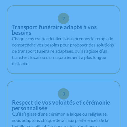
2
Transport funéraire adapté à vos
besoins
Chaque cas est particulier. Nous prenons le temps de
comprendre vos besoins pour proposer des solutions
de transport funéraire adaptées, qu’il s’agisse d’un
transfert local ou d’un rapatriement à plus longue
distance.
3
Respect de vos volontés et cérémonie
personnalisée
Qu’il s’agisse d’une cérémonie laïque ou religieuse,
nous adaptons chaque détail aux préférences de la
famille, en veillant à respecter les traditions et