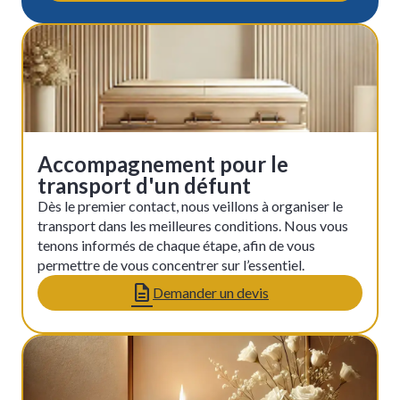
Accompagnement pour le
transport d'un défunt
Dès le premier contact, nous veillons à organiser le
transport dans les meilleures conditions. Nous vous
tenons informés de chaque étape, afin de vous
permettre de vous concentrer sur l’essentiel.
Demander un devis