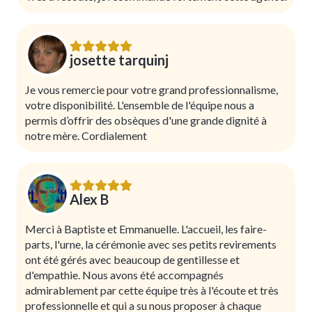
josette tarquinj
Je vous remercie pour votre grand professionnalisme,
votre disponibilité. L'ensemble de l'équipe nous a
permis d’offrir des obsèques d'une grande dignité à
notre mère. Cordialement
Alex B
Merci à Baptiste et Emmanuelle. L'accueil, les faire-
parts, l'urne, la cérémonie avec ses petits revirements
ont été gérés avec beaucoup de gentillesse et
d'empathie. Nous avons été accompagnés
admirablement par cette équipe très à l'écoute et très
professionnelle et qui a su nous proposer à chaque