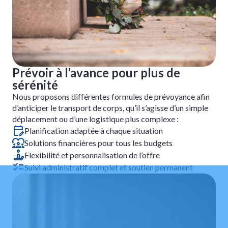
Prévoir à l’avance pour plus de
sérénité
Nous proposons différentes formules de prévoyance afin
d’anticiper le transport de corps, qu’il s’agisse d’un simple
déplacement ou d’une logistique plus complexe :
Planification adaptée à chaque situation
Solutions financières pour tous les budgets
Flexibilité et personnalisation de l’offre
Suivi administratif complet et soutien permanent