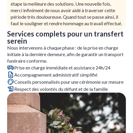
étape la meilleure des solutions. Une nouvelle fois,
merci infiniment de nous avoir aidé à traverser cette
période très douloureuse. Quand tout se passe ainsi, il
faut le souligner et rendre hommage au travail effectué.
Services complets pour un transfert
serein
Nous intervenons à chaque phase : de la prise en charge
initiale à la dernière demeure, afin de garantir un transport
funéraire conforme.
Prise en charge immédiate et assistance 24h/24
Accompagnement administratif simplifié
Conseils personnalisés pour une cérémonie sur mesure
Respect des volontés du défunt et de la famille