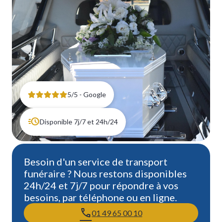
5/5 - Google
Disponible 7j/7 et 24h/24
Besoin d'un service de transport
funéraire ? Nous restons disponibles
24h/24 et 7j/7 pour répondre à vos
besoins, par téléphone ou en ligne.
01 49 65 00 10