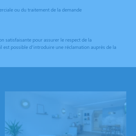
merciale ou du traitement de la demande
satisfaisante pour assurer le respect de la
l est possible d’introduire une réclamation auprès de la