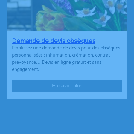
Demande de devis obsèques
Établissez une demande de devis pour des obsèques
personnalisées : inhumation, crémation, contrat
prévoyance… Devis en ligne gratuit et sans
engagement.
En savoir plus