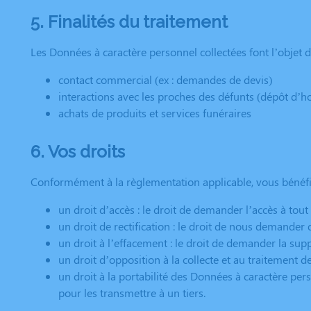
5. Finalités du traitement
Les Données à caractère personnel collectées font l’objet de
contact commercial (ex : demandes de devis)
interactions avec les proches des défunts (dépôt d
achats de produits et services funéraires
6. Vos droits
Conformément à la règlementation applicable, vous bénéfici
un droit d’accès : le droit de demander l’accès à tou
un droit de rectification : le droit de nous demander
un droit à l’effacement : le droit de demander la sup
un droit d’opposition à la collecte et au traitement 
un droit à la portabilité des Données à caractère pe
pour les transmettre à un tiers.