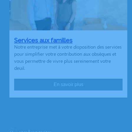
Services aux familles
Notre entreprise met à votre disposition des services
pour simplifier votre contribution aux obsèques et
vous permettre de vivre plus sereinement votre
deuil.
En savoir plus