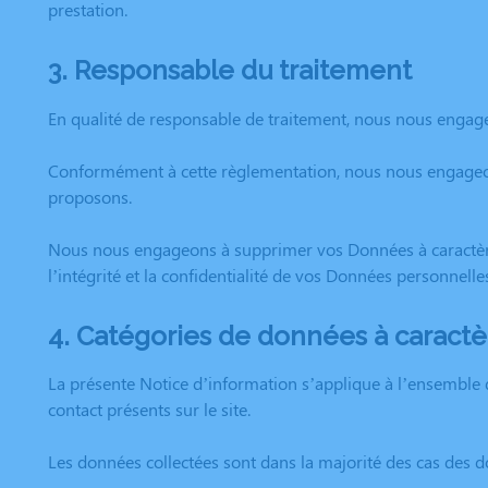
prestation.
3. Responsable du traitement
En qualité de responsable de traitement, nous nous engageo
Conformément à cette règlementation, nous nous engageons
proposons.
Nous nous engageons à supprimer vos Données à caractère p
l’intégrité et la confidentialité de vos Données personnelle
4. Catégories de données à caractè
La présente Notice d’information s’applique à l’ensemble 
contact présents sur le site.
Les données collectées sont dans la majorité des cas des 