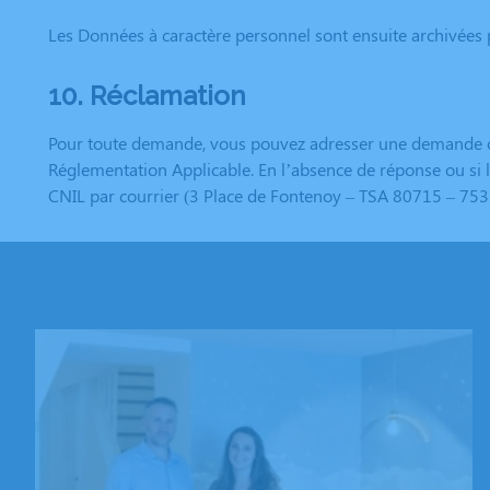
Les Données à caractère personnel sont ensuite archivées 
10. Réclamation
Pour toute demande, vous pouvez adresser une demande ou 
Réglementation Applicable. En l’absence de réponse ou si l
CNIL par courrier (3 Place de Fontenoy – TSA 80715 – 753