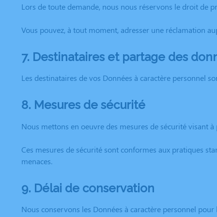
Lors de toute demande, nous nous réservons le droit de pro
Vous pouvez, à tout moment, adresser une réclamation aup
7. Destinataires et partage des do
Les destinataires de vos Données à caractère personnel sont
8. Mesures de sécurité
Nous mettons en oeuvre des mesures de sécurité visant à 
Ces mesures de sécurité sont conformes aux pratiques stand
menaces.
9. Délai de conservation
Nous conservons les Données à caractère personnel pour l