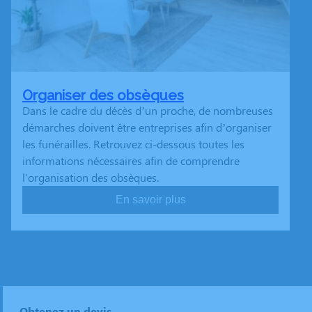
Organiser des obsèques
Dans le cadre du décès d’un proche, de nombreuses
démarches doivent être entreprises afin d’organiser
les funérailles. Retrouvez ci-dessous toutes les
informations nécessaires afin de comprendre
l'organisation des obsèques.
En savoir plus
Obtenez un devis