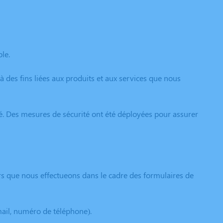
le.
des fins liées aux produits et aux services que nous
é. Des mesures de sécurité ont été déployées pour assurer
rs que nous effectueons dans le cadre des formulaires de
mail, numéro de téléphone).