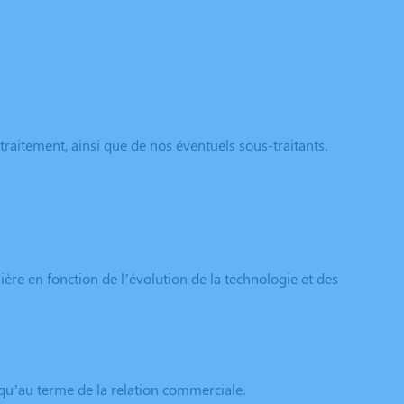
traitement, ainsi que de nos éventuels sous-traitants.
ère en fonction de l’évolution de la technologie et des
qu’au terme de la relation commerciale.