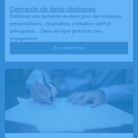
Demande de devis obsèques
Établissez une demande de devis pour des obsèques
personnalisées : inhumation, crémation, contrat
prévoyance… Devis en ligne gratuit et sans
engagement.
En savoir plus