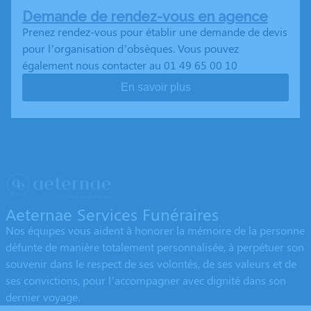
Demande de rendez-vous en agence
Prenez rendez-vous pour établir une demande de devis
pour l’organisation d’obsèques. Vous pouvez
également nous contacter au 01 49 65 00 10
En savoir plus
Aeternae Services Funéraires
Nos équipes vous aident à honorer la mémoire de la personne
défunte de manière totalement personnalisée, à perpétuer son
souvenir dans le respect de ses volontés, de ses valeurs et de
ses convictions, pour l’accompagner avec dignité dans son
dernier voyage.