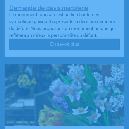
Demande de devis marbrerie
Le monument funéraire est un lieu hautement
symbolique puisqu’il représente la dernière demeure
du défunt. Nous proposons un monument unique qui
reflétera au mieux la personnalité du défunt.
En savoir plus