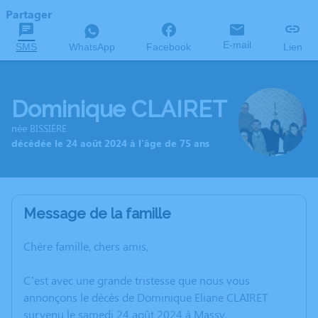
Partager
E-mail
SMS
WhatsApp
Facebook
Lien
Dominique CLAIRET
née BISSIÈRE
décédée le 24 août 2024 à l'âge de 75 ans
Message de la famille
Chère famille, chers amis,
C’est avec une grande tristesse que nous vous
annonçons le décès de Dominique Eliane CLAIRET
survenu le samedi 24 août 2024 à Massy.