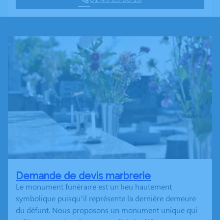
Demande de devis marbrerie
Le monument funéraire est un lieu hautement
symbolique puisqu’il représente la dernière demeure
du défunt. Nous proposons un monument unique qui