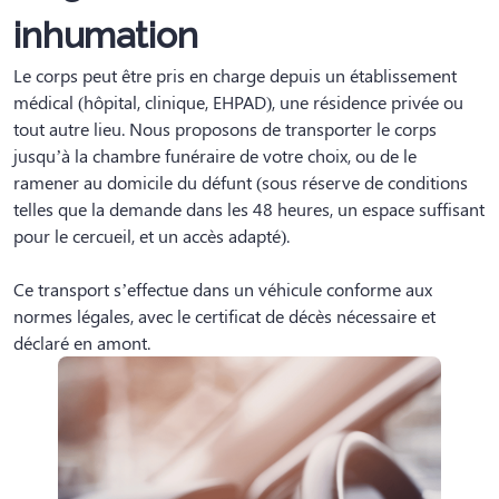
inhumation
Le corps peut être pris en charge depuis un établissement
médical (hôpital, clinique, EHPAD), une résidence privée ou
tout autre lieu. Nous proposons de transporter le corps
jusqu’à la chambre funéraire de votre choix, ou de le
ramener au domicile du défunt (sous réserve de conditions
telles que la demande dans les 48 heures, un espace suffisant
pour le cercueil, et un accès adapté).
Ce transport s’effectue dans un véhicule conforme aux
normes légales, avec le certificat de décès nécessaire et
déclaré en amont.