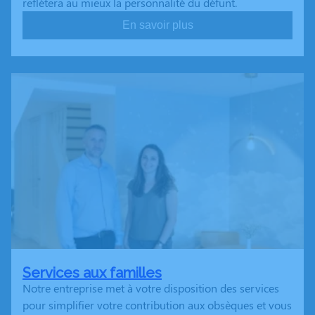
reflétera au mieux la personnalité du défunt.
En savoir plus
Services aux familles
Notre entreprise met à votre disposition des services
pour simplifier votre contribution aux obsèques et vous