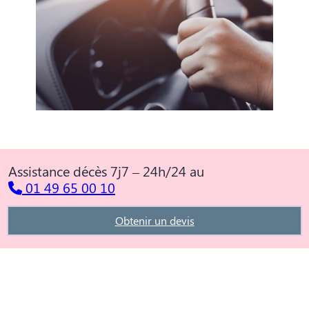
Assistance décès 7j7 – 24h/24 au
01 49 65 00 10
Obtenir un devis