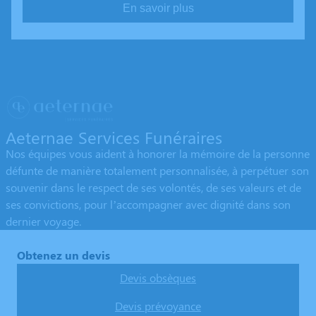
En savoir plus
Aeternae Services Funéraires
Nos équipes vous aident à honorer la mémoire de la personne
défunte de manière totalement personnalisée, à perpétuer son
souvenir dans le respect de ses volontés, de ses valeurs et de
ses convictions, pour l’accompagner avec dignité dans son
dernier voyage.
Obtenez un devis
Devis obsèques
Devis prévoyance