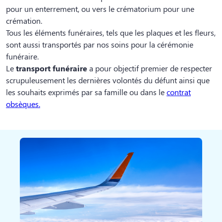
pour un enterrement, ou vers le crématorium pour une
crémation.
Tous les éléments funéraires, tels que les plaques et les fleurs,
sont aussi transportés par nos soins pour la cérémonie
funéraire.
Le
transport funéraire
a pour objectif premier de respecter
scrupuleusement les dernières volontés du défunt ainsi que
les souhaits exprimés par sa famille ou dans le
contrat
obsèques
.