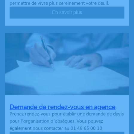
permettre de vivre plus sereinement votre deuil.
En savoir plus
Demande de rendez-vous en agence
Prenez rendez-vous pour établir une demande de devis
pour l’organisation d’obsèques. Vous pouvez
également nous contacter au 01 49 65 00 10