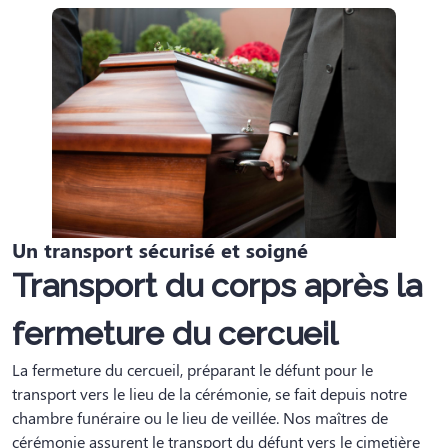
Un transport sécurisé et soigné
Transport du corps après la
fermeture du cercueil
La fermeture du cercueil, préparant le défunt pour le
transport vers le lieu de la cérémonie, se fait depuis notre
chambre funéraire ou le lieu de veillée. Nos maîtres de
cérémonie assurent le transport du défunt vers le cimetière