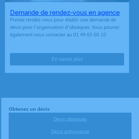
Demande de rendez-vous en agence
Prenez rendez-vous pour établir une demande de
devis pour l’organisation d’obsèques. Vous pouvez
également nous contacter au 01 49 65 00 10
En savoir plus
Obtenez un devis
Devis obsèques
Devis prévoyance