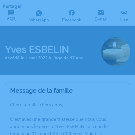
Partager
E-mail
SMS
WhatsApp
Facebook
Lien
Yves ESBELIN
décédé le 1 mai 2022 à l'âge de 97 ans
Message de la famille
Chère famille, chers amis,
C’est avec une grande tristesse que nous vous
annonçons le décès d’Yves ESBELIN survenu le
dimanche 01 mai 2022 à Châtenay-Malabry.