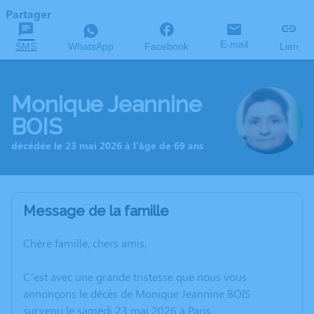
Partager
E-mail
SMS
WhatsApp
Facebook
Lien
Monique Jeannine
BOIS
décédée le 23 mai 2026 à l'âge de 69 ans
Message de la famille
Chère famille, chers amis,
C’est avec une grande tristesse que nous vous
annonçons le décès de Monique Jeannine BOIS
survenu le samedi 23 mai 2026 à Paris.