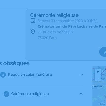
Cérémonie religieuse
samedi 09 septembre 2023 à 09h30
Crématorium du Père Lachaise de Pari
71 Rue des Rondeaux
75020 Paris
s obsèques
+
Repos en salon funéraire
−
Cérémonie religieuse