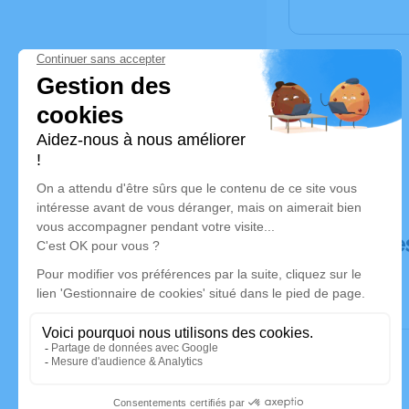
Déroulé de