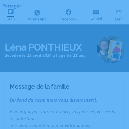
Partager
E-mail
SMS
WhatsApp
Facebook
Lien
Léna PONTHIEUX
décédée le 23 avril 2024 à l'âge de 21 ans
Message de la famille
Du fond du cœur, nous vous disons merci.
A vous qui, par votre présence, vos pensées, vos écrits
réconfortants
avez voulu nous témoigner votre soutien,