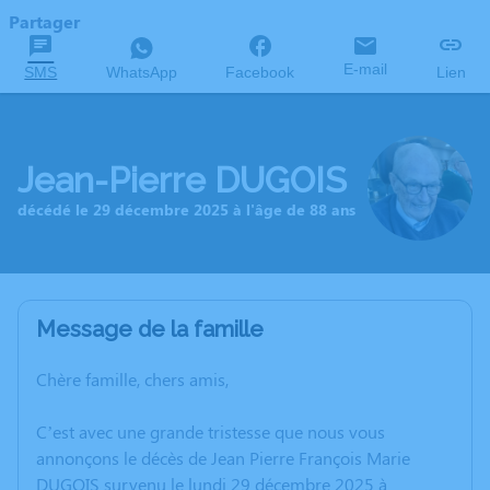
Partager
E-mail
SMS
WhatsApp
Facebook
Lien
Jean-Pierre DUGOIS
décédé le 29 décembre 2025 à l'âge de 88 ans
Message de la famille
Chère famille, chers amis,
C’est avec une grande tristesse que nous vous
annonçons le décès de Jean Pierre François Marie
DUGOIS survenu le lundi 29 décembre 2025 à