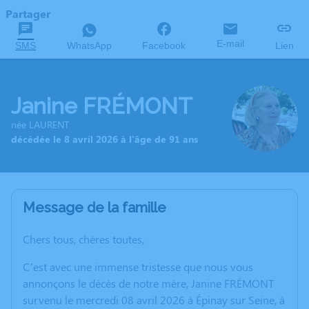
Partager
E-mail
SMS
WhatsApp
Facebook
Lien
Janine FRÉMONT
née LAURENT
décédée le 8 avril 2026 à l'âge de 91 ans
Message de la famille
Chers tous, chères toutes,
C’est avec une immense tristesse que nous vous
annonçons le décès de notre mère, Janine FRÉMONT
survenu le mercredi 08 avril 2026 à Épinay sur Seine, à