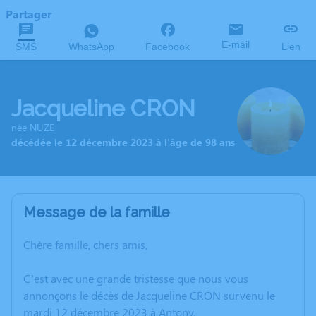
Partager
E-mail
SMS
WhatsApp
Facebook
Lien
Jacqueline CRON
née NUZE
décédée le 12 décembre 2023 à l'âge de 98 ans
Message de la famille
Chère famille, chers amis,
C’est avec une grande tristesse que nous vous
annonçons le décès de Jacqueline CRON survenu le
mardi 12 décembre 2023 à Antony.