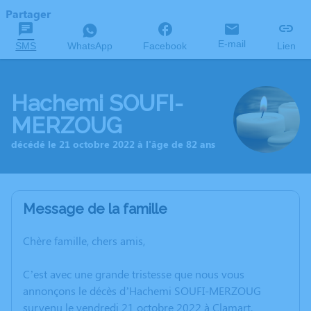
Partager
E-mail
SMS
WhatsApp
Facebook
Lien
Hachemi SOUFI-
MERZOUG
décédé le 21 octobre 2022 à l'âge de 82 ans
Message de la famille
Chère famille, chers amis,
C’est avec une grande tristesse que nous vous
annonçons le décès d’Hachemi SOUFI-MERZOUG
survenu le vendredi 21 octobre 2022 à Clamart.