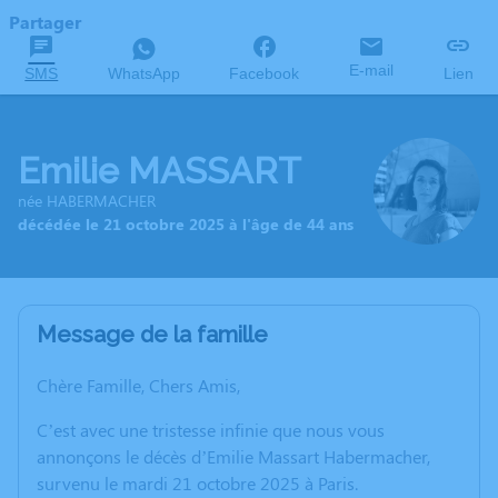
Partager
E-mail
SMS
WhatsApp
Facebook
Lien
Emilie MASSART
née HABERMACHER
décédée le 21 octobre 2025 à l'âge de 44 ans
Message de la famille
Chère Famille, Chers Amis,
C’est avec une tristesse infinie que nous vous
annonçons le décès d’Emilie Massart Habermacher,
survenu le mardi 21 octobre 2025 à Paris.