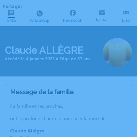
Partager
E-mail
SMS
WhatsApp
Facebook
Lien
Claude ALLÈGRE
décédé le 4 janvier 2025 à l'âge de 87 ans
Message de la famille
Sa famille et ses proches,
ont le profond chagrin d'annoncer la mort de
Claude Allègre