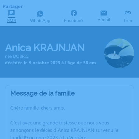
Partager
E-mail
SMS
WhatsApp
Facebook
Lien
Anica KRAJNJAN
née DOBRIC
décédée le 9 octobre 2023 à l'âge de 58 ans
Message de la famille
Chère famille, chers amis,
C’est avec une grande tristesse que nous vous
annonçons le décès d’Anica KRAJNJAN survenu le
lundi 09 octobre 2023 à La Verrière.