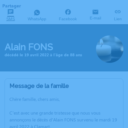
Partager
E-mail
SMS
WhatsApp
Facebook
Lien
Alain FONS
décédé le 19 avril 2022 à l'âge de 88 ans
Message de la famille
Chère famille, chers amis,
C’est avec une grande tristesse que nous vous
annonçons le décès d’Alain FONS survenu le mardi 19
avril 2022 à Clamart.